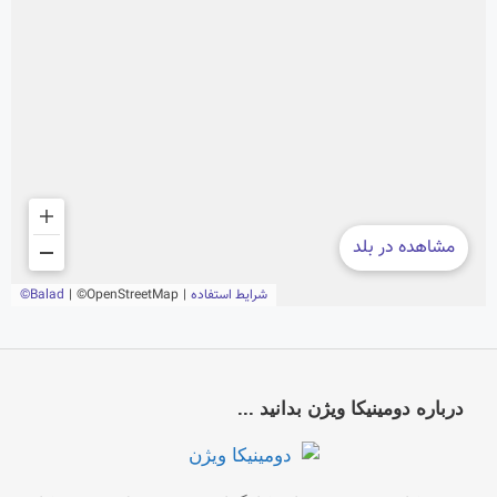
درباره دومینیکا ویژن بدانید ...