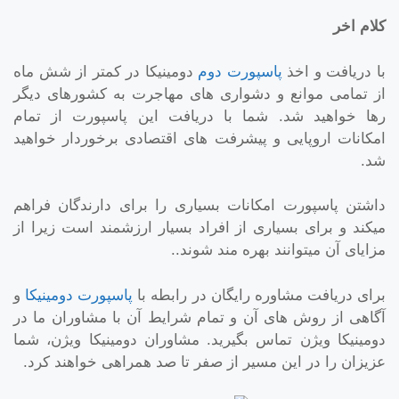
کلام اخر
با دریافت و اخذ
پاسپورت دوم
دومینیکا در کمتر از شش ماه
از تمامی موانع و دشواری های مهاجرت به کشورهای دیگر
رها خواهید شد. شما با دریافت این پاسپورت از تمام
امکانات اروپایی و پیشرفت های اقتصادی برخوردار خواهید
شد.
داشتن پاسپورت امکانات بسیاری را برای دارندگان فراهم
میکند و برای بسیاری از افراد بسیار ارزشمند است زیرا از
مزایای آن میتوانند بهره مند شوند..
برای دریافت مشاوره رایگان در رابطه با
پاسپورت دومینیکا
و
آگاهی از روش های آن و تمام شرایط آن با مشاوران ما در
دومینیکا ویژن تماس بگیرید. مشاوران دومینیکا ویژن، شما
عزیزان را در این مسیر از صفر تا صد همراهی خواهند کرد.