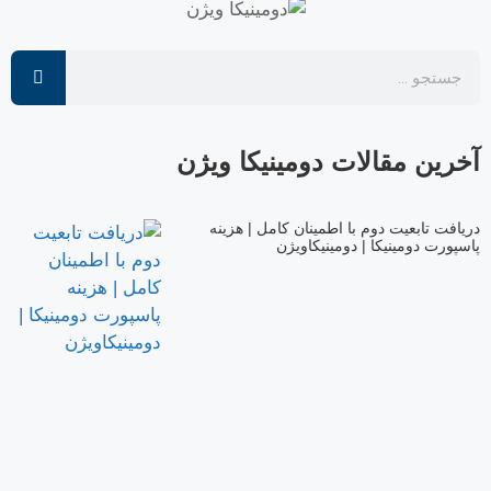
آخرین مقالات دومینیکا ویژن
دریافت تابعیت دوم با اطمینان کامل | هزینه
پاسپورت دومینیکا | دومینیکاویژن