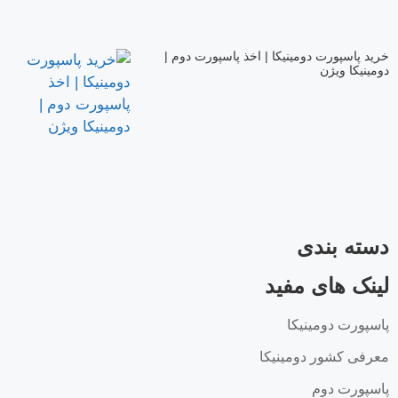
خرید پاسپورت دومینیکا | اخذ پاسپورت دوم |
دومینیکا ویژن
دسته بندی
لینک های مفید
پاسپورت دومینیکا
معرفی کشور دومینیکا
پاسپورت دوم