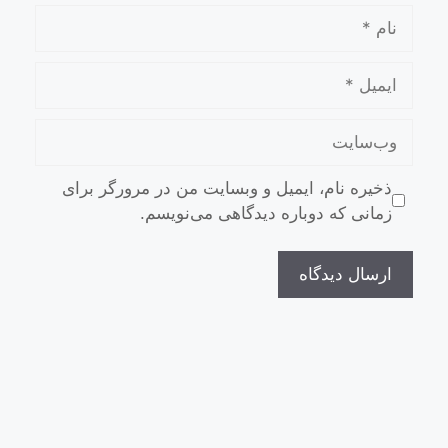
ذخیره نام، ایمیل و وبسایت من در مرورگر برای
زمانی که دوباره دیدگاهی می‌نویسم.