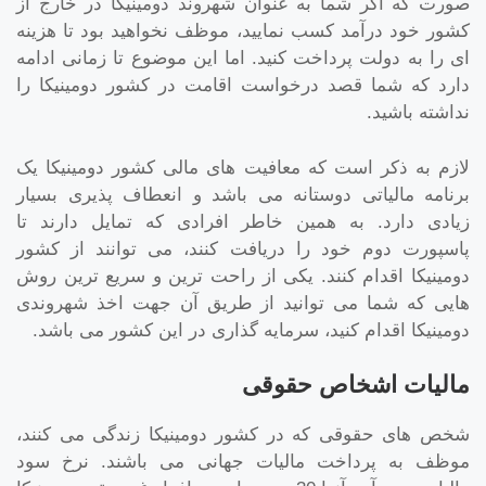
صورت که اگر شما به عنوان شهروند دومینیکا در خارج از
کشور خود درآمد کسب نمایید، موظف نخواهید بود تا هزینه
ای را به دولت پرداخت کنید. اما این موضوع تا زمانی ادامه
دارد که شما قصد درخواست اقامت در کشور دومینیکا را
نداشته باشید.
لازم به ذکر است که معافیت های مالی کشور دومینیکا یک
برنامه مالیاتی دوستانه می باشد و انعطاف پذیری بسیار
زیادی دارد. به همین خاطر افرادی که تمایل دارند تا
پاسپورت دوم خود را دریافت کنند، می توانند از کشور
دومینیکا اقدام کنند. یکی از راحت ترین و سریع ترین روش
هایی که شما می توانید از طریق آن جهت اخذ شهروندی
دومینیکا اقدام کنید، سرمایه گذاری در این کشور می باشد.
مالیات اشخاص حقوقی
شخص های حقوقی که در کشور دومینیکا زندگی می کنند،
موظف به پرداخت مالیات جهانی می باشند. نرخ سود