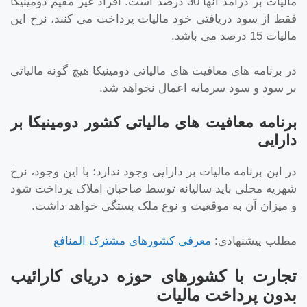
مالیات بر درآمد آنها 30 درصد است. افراد غیر مقیم دومینیکا
فقط از سود دریافتی خود مالیات پرداخت می کنند، نرخ این
مالیات 15 درصد می باشد.
در برنامه های معافیت های مالیاتی دومینیکا هیچ گونه مالیاتی
بر سود و سود سرمایه اعمال نخواهد شد.
برنامه معافیت های مالیاتی کشور دومینیکا بر
دارایی
در این برنامه مالیات بر دارایی وجود ندارد؛ با این وجود، نرخ
شهریه محلی باید سالیانه توسط صاحبان املاک پرداخت شود
و میزان آن به موقعیت و نوع ملک بستگی خواهد داشت.
مطلب پیشنهادی:
معرفی کشورهای مشترک المنافع
تجارت با کشورهای حوزه دریای کارائیب
بدون پرداخت مالیات