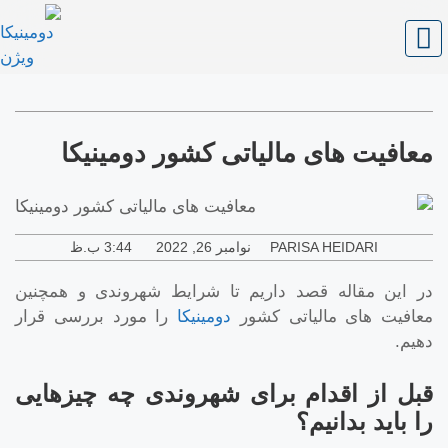
معافیت های مالیاتی کشور دومینیکا
PARISA HEIDARI
نوامبر 26, 2022
3:44 ب.ظ
در این مقاله قصد داریم تا شرایط شهروندی و همچنین
معافیت های مالیاتی کشور
دومینیکا
را مورد بررسی قرار
دهیم.
قبل از اقدام برای شهروندی چه چیزهایی
را باید بدانیم؟