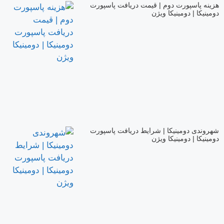
هزینه پاسپورت دوم | قیمت دریافت پاسپورت
دومینیکا | دومینیکا ویژن
شهروندی دومینیکا | شرایط دریافت پاسپورت
دومینیکا | دومینیکا ویژن