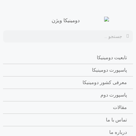
تابعیت دومینیکا
پاسپورت دومینیکا
معرفی کشور دومینیکا
پاسپورت دوم
مقالات
تماس با ما
درباره ما