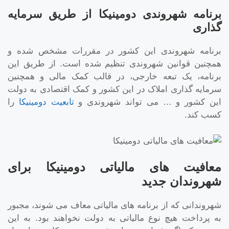
برنامه شهروندی دومینیکا از طریق سرمایه
گذاری
برنامه شهروندی این کشور در مقررات مشخص شده و
همچنین قوانین شهروندی تنظیم شده است. از طریق این
برنامه، یک تبعه خارجی، در قالب کمک مالی و همچنین
سرمایه گذاری املاک در این کشور و کمک اقتصادی به دولت
این کشور و … می تواند شهروندی و
تابعیت دومینیکا
را
کسب کند.
معافیت های مالیاتی دومینیکا برای
شهروندان جدید
شهروندانی که از برنامه های مالیاتی معاف می شوند، مجبور
به پرداخت هیچ نوع مالیاتی به دولت نخواهند بود. به این