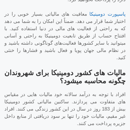
پاسپورت دومینیکا
معافیت های مالیاتی بسیار خوبی را در
اختیار شما قرار می دهد. ضمناً این امکان را به شما می دهد
که به راحتی از فعالیت های مالی در دنیا استفاده کنید. با
افتتاح حساب از طریق تابعیت دومینیکا به راحتی و آسانی
میتوانید با سایر کشورها فعالیت‌های گوناگونی داشته باشید و
در نظام مالی جهان پویا و فعال باشید و فشارها را خنثی
کنید.
مالیات های کشور دومینیکا برای شهروندان
چگونه محاسبه میشود؟
افراد با توجه به درآمد سالانه خود مالیات هایی در مقیاس
های متفاوت می پردازند. ساکنین مالیاتی کشور دومینیکا
بیش از 183 روز در سال در این کشور زندگی می کنند. افراد
غیر مقیم، مالیات خود را تنها بر سود دریافتی از منابع داخل
جزیره پرداخت می کنند.