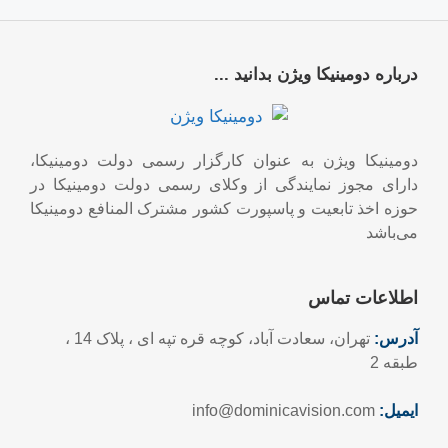
درباره دومینیکا ویژن بدانید ...
دومینیکا ویژن به عنوان کارگزار رسمی دولت دومینیکا،
دارای مجوز نمایندگی از وکلای رسمی دولت دومینیکا در
حوزه اخذ تابعیت و پاسپورت کشور مشترک المنافع دومینیکا
می‌باشد
اطلاعات تماس
آدرس:
تهران، سعادت آباد، کوچه قره تپه ای ، پلاک 14 ،
طبقه 2
ایمیل:
info@dominicavision.com