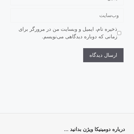
ذخیره نام، ایمیل و وبسایت من در مرورگر برای
زمانی که دوباره دیدگاهی می‌نویسم.
درباره دومینیکا ویژن بدانید ...