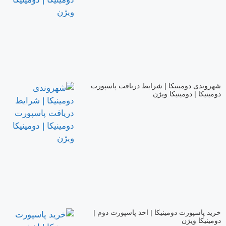
شهروندی دومینیکا | شرایط دریافت پاسپورت
دومینیکا | دومینیکا ویژن
خرید پاسپورت دومینیکا | اخذ پاسپورت دوم |
دومینیکا ویژن