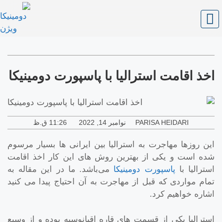
اخذ اقامت استرالیا با پاسپورت دومینیکا
PARISA HEIDARI
نوامبر 14, 2022
11:26 ق.ظ
این روزها مهاجرت به استرالیا بین ایرانی ها بسیار مرسوم
شده است و یکی از بهترین روش های این کار اخذ اقامت
استرالیا با
پاسپورت دومینیکا
می‌باشد. ما در این مقاله به
تمام مواردی که قبل از مهاجرت به آن احتیاج پیدا می کنید
اشاره خواهیم کرد.
استرالیا یکی از قسمت های قاره اقیانوسیه بوده و از وسیع