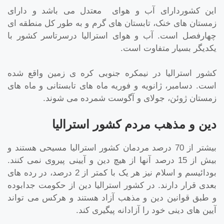
این کشوردارای آب و هوای معتدل می باشد و دارای
زمستان های خنک، تابستان های گرم و به طور کل منطقه ای
چهارفصل است. آب و هوای استرالیا درسرتاسر کشور با
یکدیگر بسیار متفاوت است.
کشور استرالیا در نیمکره جنوبی کره ی زمین واقع شده
است. دسامبر، ژانویه و فوریه ماه های تابستانی و ماه های
زمستان ژوئن، جولای و آگوست شمرده می شوند.
دین و مذهب مردم کشور استرالیا
بیشتر از 70 درصد مردمان کشور استرالیا مسیحی هستند و
بیش از 15 درصد آنها از هیچ دین و آیینی پیروی نمی کنند.
بودائیسم و اسلام نیز هر یک با کمتر از 2 درصد، در رده های
بعدی قرار دارند. در کشور استرالیا دین از حکومت جدابوده
و طبق قوانین دین و مذهب آزاد هستند و هرکس می تواند
آیین های دینی خود را آزادانه پیگیری کند.