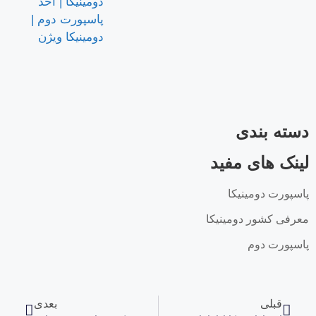
دسته بندی
لینک های مفید
پاسپورت دومینیکا
معرفی کشور دومینیکا
پاسپورت دوم
قبلی
بعدی