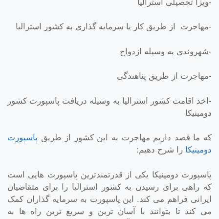
-ویزا تحصیلی استرالیا
-مهاجرت از طریق کار یا سرمایه گذاری به کشور استرالیا
-شهروندی به وسیله ازدواج
-مهاجرت از طریق پناهندگی
-اخذ اقامت کشور استرالیا به وسیله دریافت پاسپورت کشور
دومینیکا
که ما قصد داریم مهاجرت به این کشور از طریق
پاسپورت
دومینیکا
را شرح دهیم:
پاسپورت دومینیکا یکی از قدرتمندترین پاسپورت هایی است
که راهی برای رسیدن به کشور استرالیا را برای متقاضیان
ایرانی فراهم می کند. این پاسپورت به سرمایه گذاران کمک
می کند تا بتوانند با آسان ترین و سریع ترین راه ها به