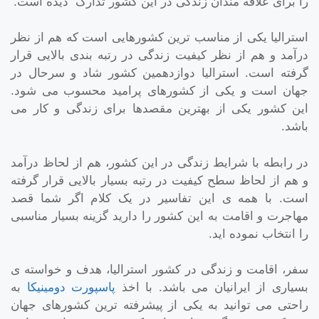
را برای علاقه مندان زندگی در این کشور تدارک دیده است.
استرالیا یکی از مناسب ترین کشورهایی است که هم از نظر
درآمد و هم از نظر کیفیت زندگی در رتبه بندی بالایی قرار
گرفته است. استرالیا دوازدهمین کشور شاد و سرحال در
جهان است و یکی از کشورهای پرامید محسوب می شود.
این کشور یکی از بهترین مقصدها برای زندگی و کار می
باشد.
در رابطه با شرایط زندگی در این کشور، هم از لحاظ درآمد
و هم از لحاظ سطح کیفیت در رتبه بسیار بالایی قرار گرفته
است. با همه ی این تفاسیر در یک کلام اگر شما قصد
مهاجرت و اقامت به این کشور را دارید گزینه بسیار مناسبی
را انتخاب نموده اید.
سفر، اقامت و زندگی در کشور استرالیا، هدف و خواسته ی
بسیاری از ایرانیان می باشد. با اخذ
پاسپورت دومینیکا
به
راحتی می توانید به یکی از پیشرفته ترین کشورهای جهان