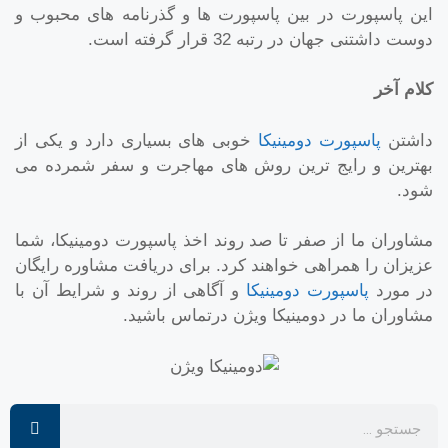
این پاسپورت در بین پاسپورت ها و گذرنامه های محبوب و
دوست داشتنی جهان در رتبه 32 قرار گرفته است.
کلام آخر
داشتن
پاسپورت دومینیکا
خوبی های بسیاری دارد و یکی از
بهترین و رایج ترین روش های مهاجرت و سفر شمرده می
شود.
مشاوران ما از صفر تا صد روند اخذ پاسپورت دومینیکا، شما
عزیزان را همراهی خواهند کرد. برای دریافت مشاوره رایگان
در مورد
پاسپورت دومینیکا
و آگاهی از روند و شرایط آن با
مشاوران ما در دومینیکا ویژن درتماس باشید.