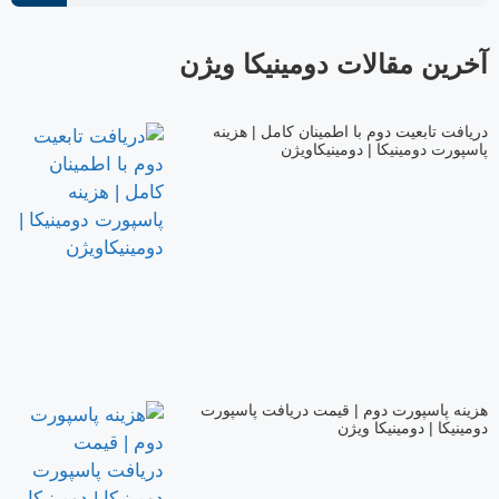
آخرین مقالات دومینیکا ویژن
دریافت تابعیت دوم با اطمینان کامل | هزینه
پاسپورت دومینیکا | دومینیکاویژن
هزینه پاسپورت دوم | قیمت دریافت پاسپورت
دومینیکا | دومینیکا ویژن