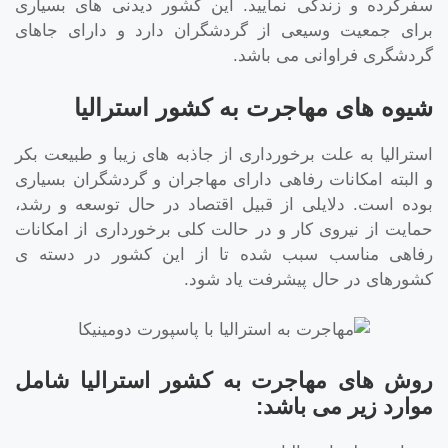
سفرکرده و زندگی نمایید. این کشور دیدنی های بسیاری
برای جمعیت وسیعی از گردشگران دارد و دارای جاهای
گردشگری فراوانی می باشد.
شیوه های مهاجرت به کشور استرالیا
استرالیا به علت برخورداری از جاذبه های زیبا و طبیعت بکر
و البته امکانات رفاهی دارای مهاجران و گردشگران بسیاری
بوده است. دلایلی از قبیل اقتصاد در حال توسعه و رشد،
حمایت از نیروی کار و در حالت کلی برخورداری از امکانات
رفاهی مناسب سبب شده تا از این کشور در دسته ی
کشورهای در حال پیشرفت یاد شود.
روش های مهاجرت به کشور استرالیا شامل
موارد زیر می باشد: