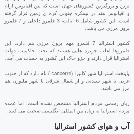
ترین و بزرگترین کشورهای جهان است که بین اقیانوس آرام
و اقیانوس هند در نیمکره جنوبی کره ی زمین قرار گرفته
است. این کشور شامل 6 ایالت، 3 قلمرو داخلی و 7 قلمرو
برون مرزی می باشد.
کشور استرالیا 7 قلمرو مهم برون مرزی هم دارد. این
قلمروها اغلب جزیره هایی هستند که تحت حاکمیت دولت
استرالیا قرار دارند و جزو خاک این کشور به حساب می آیند.
پایتخت استرالیا شهر کانبرا (canberre ) نام دارد که از جنوب
غربی با شهر سیدنی و از شمال شرقی با شهر ملبورن هم
مرز می باشد.
زبان رسمی مردم استرالیا مشخص نشده است، اما عمده
مردم استرالیا به زبان بین المللی انگلیسی صحبت می کنند.
آب و هوای کشور استرالیا