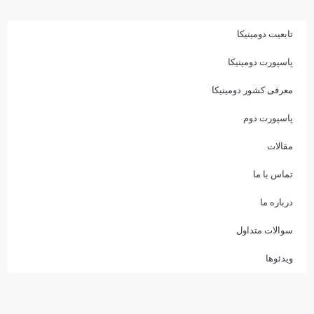
تابعیت دومینیکا
پاسپورت دومینیکا
معرفی کشور دومینیکا
پاسپورت دوم
مقالات
تماس با ما
درباره ما
سوالات متداول
ویدئوها