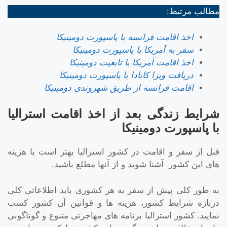
مطالب مرتبط:
اخذ اقامت فرانسه با پاسپورت دومینیکا
سفر به آمریکا با پاسپورت دومینیکا
اخذ اقامت آمریکا با تابعیت دومینیکا
دریافت ویزا کانادا با پاسپورت دومینیکا
اقامت فرانسه از طریق شهروندی دومینیکا
شرایط زندگی بعد از اخذ اقامت استرالیا
با پاسپورت دومینیکا
قبل از سفر و اقامت در کشور استرالیا بهتر است با هزینه
های این کشور آشنا شوید و از آنها مطلع باشید.
به طور کلی پیش از سفر به هر کشوری باید اطلاعاتی کلی
درباره شرایط کشور، هزینه ها و قوانین آن کشور کسب
نمایید. کشور استرالیا برنامه های مهاجرتی متنوع و گوناگونی