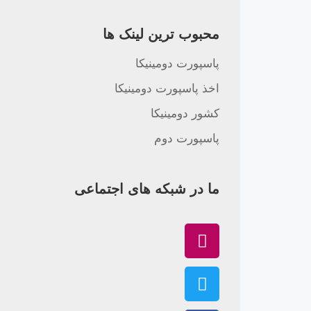
محبوب ترین لینک ها
پاسپورت دومینیکا
اخذ پاسپورت دومینیکا
کشور دومینیکا
پاسپورت دوم
ما در شبکه های اجتماعی