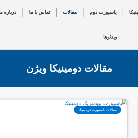
یکا
پاسپورت دوم
مقالات
تماس با ما
درباره ما
ویدئوها
مقالات دومینیکا ویژن
مقالات پاسپورت دومینیکا