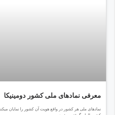
معرفی نمادهای ملی کشور دومینیکا
نمادهای ملی هر کشور در واقع هویت آن کشور را نمایان میکن