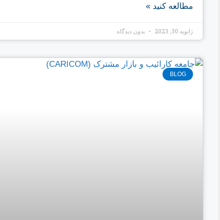
مطالعه کنید »
ژانویه 30, 2023
بدون دیدگاه
BLOG