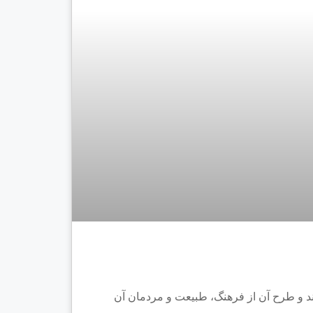
ند و طرح آن از فرهنگ، طبیعت و مردمان آن