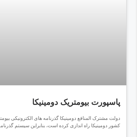
پاسپورت بیومتریک دومینیکا
کشور دومینیکا راه اندازی کرده است، بنابراین سیستم گذرنامه