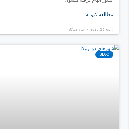
کشور الهام گرفته میشود.
مطالعه کنید »
ژانویه 24, 2023
بدون دیدگاه
BLOG