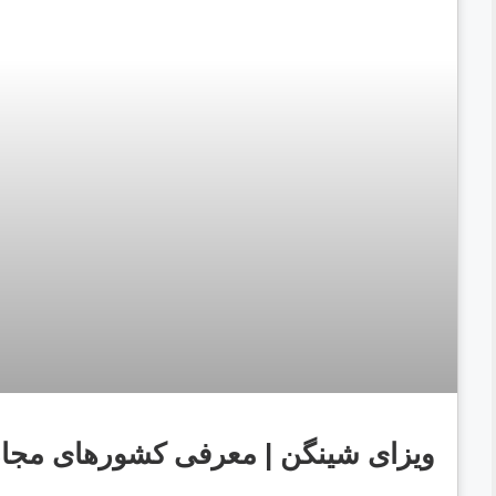
ویزای شینگن | معرفی کشورهای مجاز 