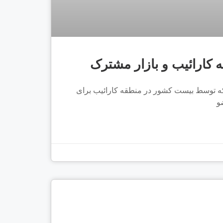
رک (CARICOM) سازمانی است که توسط بیست کشور در منطقه کارائیب برای
و