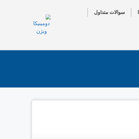
سوالات متداول