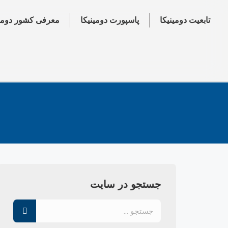
تابعیت دومینیکا
پاسپورت دومینیکا
معرفی کشور دومین
جستجو در سایت