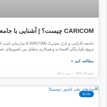
CARICOM چیست؟ | آشنایی با جامعه کارائیب و بازار مشترک
جامعه کارائیب و بازار مشت
ترویج یکپارچگی اقتصادی و همکاری متقابل بین کشورهای عض
مطالعه کنید »
ژانویه 26, 2023
بدون دیدگاه
BLOG